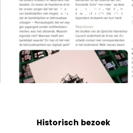
Kennis is 
Historisch bezoek